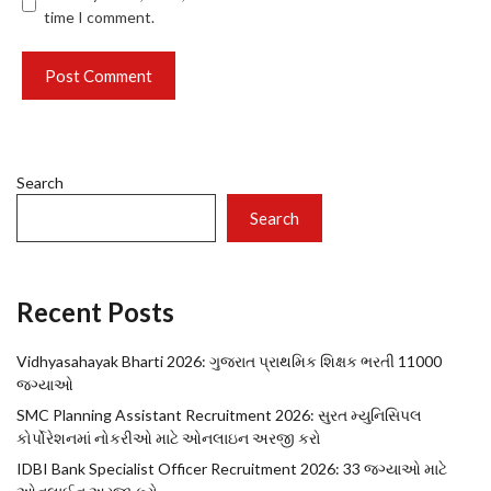
time I comment.
Search
Search
Recent Posts
Vidhyasahayak Bharti 2026: ગુજરાત પ્રાથમિક શિક્ષક ભરતી 11000
જગ્યાઓ
SMC Planning Assistant Recruitment 2026: સુરત મ્યુનિસિપલ
કોર્પોરેશનમાં નોકરીઓ માટે ઓનલાઇન અરજી કરો
IDBI Bank Specialist Officer Recruitment 2026: 33 જગ્યાઓ માટે