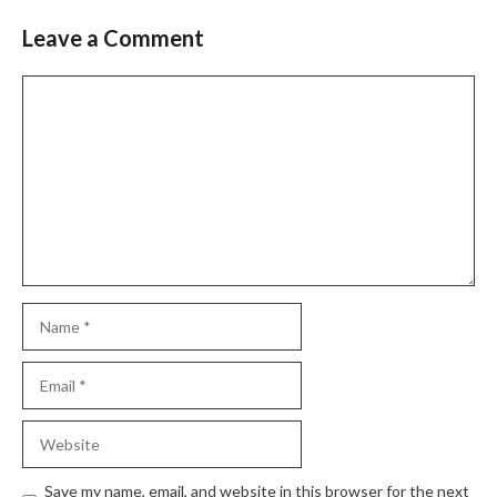
Leave a Comment
Comment
Name
Email
Website
Save my name, email, and website in this browser for the next