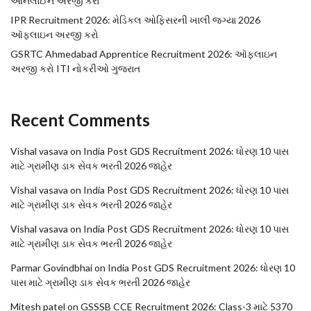
ઓનલાઈન અરજી કરો
IPR Recruitment 2026: મેડિકલ ઓફિસરની ખાલી જગ્યા 2026
ઑફલાઇન અરજી કરો
GSRTC Ahmedabad Apprentice Recruitment 2026: ઑફલાઇન
અરજી કરો ITI નોકરીઓ ગુજરાત
Recent Comments
Vishal vasava
on
India Post GDS Recruitment 2026: ધોરણ 10 પાસ
માટે ગ્રામીણ ડાક સેવક ભરતી 2026 જાહેર
Vishal vasava
on
India Post GDS Recruitment 2026: ધોરણ 10 પાસ
માટે ગ્રામીણ ડાક સેવક ભરતી 2026 જાહેર
Vishal vasava
on
India Post GDS Recruitment 2026: ધોરણ 10 પાસ
માટે ગ્રામીણ ડાક સેવક ભરતી 2026 જાહેર
Parmar Govindbhai
on
India Post GDS Recruitment 2026: ધોરણ 10
પાસ માટે ગ્રામીણ ડાક સેવક ભરતી 2026 જાહેર
Mitesh patel
on
GSSSB CCE Recruitment 2026: Class-3 માટે 5370