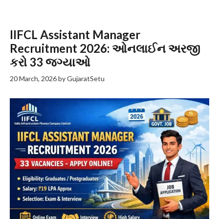
IIFCL Assistant Manager
Recruitment 2026: ઓનલાઈન અરજી
કરો 33 જગ્યાઓ
20 March, 2026
by
GujaratSetu