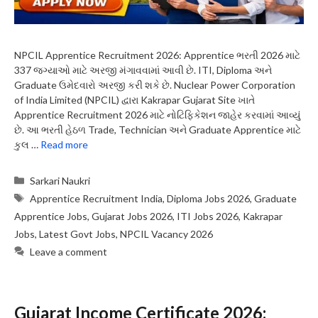
NPCIL Apprentice Recruitment 2026: Apprentice ભરતી 2026 માટે
337 જગ્યાઓ માટે અરજી મંગાવવામાં આવી છે. ITI, Diploma અને
Graduate ઉમેદવારો અરજી કરી શકે છે. Nuclear Power Corporation
of India Limited (NPCIL) દ્વારા Kakrapar Gujarat Site ખાતે
Apprentice Recruitment 2026 માટે નોટિફિકેશન જાહેર કરવામાં આવ્યું
છે. આ ભરતી હેઠળ Trade, Technician અને Graduate Apprentice માટે
કુલ …
Read more
Categories
Sarkari Naukri
Tags
Apprentice Recruitment India
,
Diploma Jobs 2026
,
Graduate
Apprentice Jobs
,
Gujarat Jobs 2026
,
ITI Jobs 2026
,
Kakrapar
Jobs
,
Latest Govt Jobs
,
NPCIL Vacancy 2026
Leave a comment
Gujarat Income Certificate 2026: