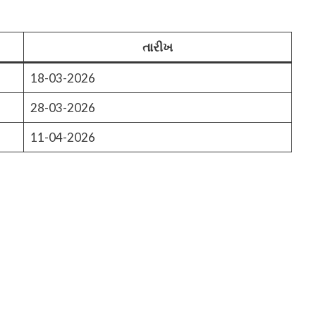
તારીખ
18-03-2026
28-03-2026
11-04-2026