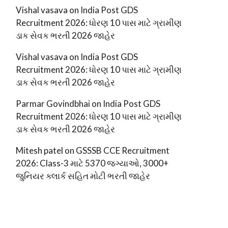
Vishal vasava
on
India Post GDS
Recruitment 2026: ધોરણ 10 પાસ માટે ગ્રામીણ
ડાક સેવક ભરતી 2026 જાહેર
Vishal vasava
on
India Post GDS
Recruitment 2026: ધોરણ 10 પાસ માટે ગ્રામીણ
ડાક સેવક ભરતી 2026 જાહેર
Parmar Govindbhai
on
India Post GDS
Recruitment 2026: ધોરણ 10 પાસ માટે ગ્રામીણ
ડાક સેવક ભરતી 2026 જાહેર
Mitesh patel
on
GSSSB CCE Recruitment
2026: Class-3 માટે 5370 જગ્યાઓ, 3000+
જુનિયર ક્લાર્ક સહિત મોટી ભરતી જાહેર