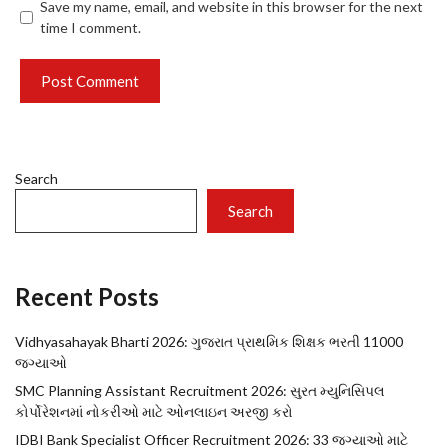
Save my name, email, and website in this browser for the next
time I comment.
Search
Search
Recent Posts
Vidhyasahayak Bharti 2026: ગુજરાત પ્રાથમિક શિક્ષક ભરતી 11000
જગ્યાઓ
SMC Planning Assistant Recruitment 2026: સુરત મ્યુનિસિપલ
કોર્પોરેશનમાં નોકરીઓ માટે ઓનલાઇન અરજી કરો
IDBI Bank Specialist Officer Recruitment 2026: 33 જગ્યાઓ માટે