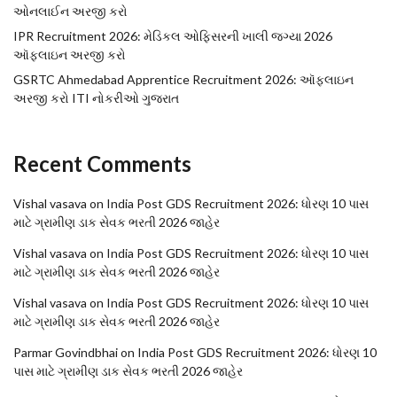
ઓનલાઈન અરજી કરો
IPR Recruitment 2026: મેડિકલ ઓફિસરની ખાલી જગ્યા 2026
ઑફલાઇન અરજી કરો
GSRTC Ahmedabad Apprentice Recruitment 2026: ઑફલાઇન
અરજી કરો ITI નોકરીઓ ગુજરાત
Recent Comments
Vishal vasava
on
India Post GDS Recruitment 2026: ધોરણ 10 પાસ
માટે ગ્રામીણ ડાક સેવક ભરતી 2026 જાહેર
Vishal vasava
on
India Post GDS Recruitment 2026: ધોરણ 10 પાસ
માટે ગ્રામીણ ડાક સેવક ભરતી 2026 જાહેર
Vishal vasava
on
India Post GDS Recruitment 2026: ધોરણ 10 પાસ
માટે ગ્રામીણ ડાક સેવક ભરતી 2026 જાહેર
Parmar Govindbhai
on
India Post GDS Recruitment 2026: ધોરણ 10
પાસ માટે ગ્રામીણ ડાક સેવક ભરતી 2026 જાહેર