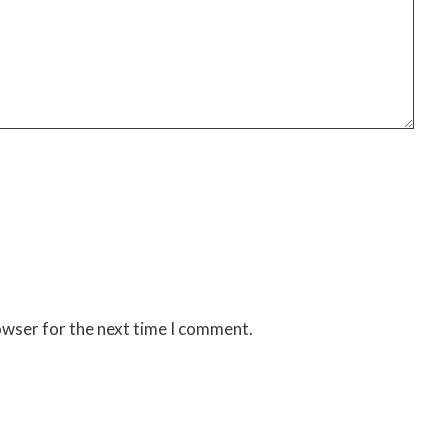
owser for the next time I comment.