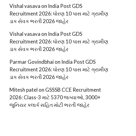
Vishal vasava
on
India Post GDS
Recruitment 2026: ધોરણ 10 પાસ માટે ગ્રામીણ
ડાક સેવક ભરતી 2026 જાહેર
Vishal vasava
on
India Post GDS
Recruitment 2026: ધોરણ 10 પાસ માટે ગ્રામીણ
ડાક સેવક ભરતી 2026 જાહેર
Parmar Govindbhai
on
India Post GDS
Recruitment 2026: ધોરણ 10 પાસ માટે ગ્રામીણ
ડાક સેવક ભરતી 2026 જાહેર
Mitesh patel
on
GSSSB CCE Recruitment
2026: Class-3 માટે 5370 જગ્યાઓ, 3000+
જુનિયર ક્લાર્ક સહિત મોટી ભરતી જાહેર