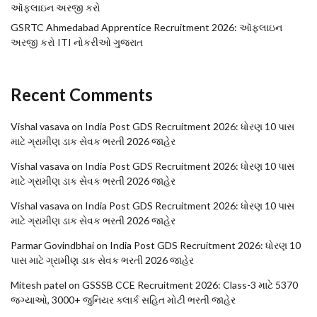
ઑફલાઇન અરજી કરો
GSRTC Ahmedabad Apprentice Recruitment 2026: ઑફલાઇન
અરજી કરો ITI નોકરીઓ ગુજરાત
Recent Comments
Vishal vasava
on
India Post GDS Recruitment 2026: ધોરણ 10 પાસ
માટે ગ્રામીણ ડાક સેવક ભરતી 2026 જાહેર
Vishal vasava
on
India Post GDS Recruitment 2026: ધોરણ 10 પાસ
માટે ગ્રામીણ ડાક સેવક ભરતી 2026 જાહેર
Vishal vasava
on
India Post GDS Recruitment 2026: ધોરણ 10 પાસ
માટે ગ્રામીણ ડાક સેવક ભરતી 2026 જાહેર
Parmar Govindbhai
on
India Post GDS Recruitment 2026: ધોરણ 10
પાસ માટે ગ્રામીણ ડાક સેવક ભરતી 2026 જાહેર
Mitesh patel
on
GSSSB CCE Recruitment 2026: Class-3 માટે 5370
જગ્યાઓ, 3000+ જુનિયર ક્લાર્ક સહિત મોટી ભરતી જાહેર