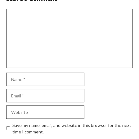
Comment
Name
Email
Website
Save my name, email, and website in this browser for the next
time I comment.