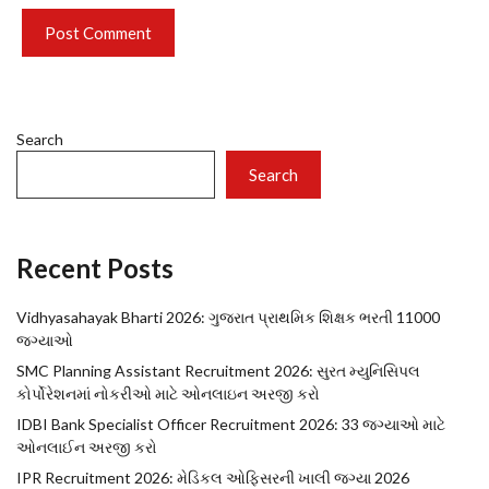
Search
Search
Recent Posts
Vidhyasahayak Bharti 2026: ગુજરાત પ્રાથમિક શિક્ષક ભરતી 11000
જગ્યાઓ
SMC Planning Assistant Recruitment 2026: સુરત મ્યુનિસિપલ
કોર્પોરેશનમાં નોકરીઓ માટે ઓનલાઇન અરજી કરો
IDBI Bank Specialist Officer Recruitment 2026: 33 જગ્યાઓ માટે
ઓનલાઈન અરજી કરો
IPR Recruitment 2026: મેડિકલ ઓફિસરની ખાલી જગ્યા 2026