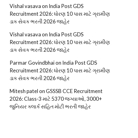
Vishal vasava
on
India Post GDS
Recruitment 2026: ધોરણ 10 પાસ માટે ગ્રામીણ
ડાક સેવક ભરતી 2026 જાહેર
Vishal vasava
on
India Post GDS
Recruitment 2026: ધોરણ 10 પાસ માટે ગ્રામીણ
ડાક સેવક ભરતી 2026 જાહેર
Parmar Govindbhai
on
India Post GDS
Recruitment 2026: ધોરણ 10 પાસ માટે ગ્રામીણ
ડાક સેવક ભરતી 2026 જાહેર
Mitesh patel
on
GSSSB CCE Recruitment
2026: Class-3 માટે 5370 જગ્યાઓ, 3000+
જુનિયર ક્લાર્ક સહિત મોટી ભરતી જાહેર