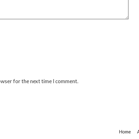
owser for the next time I comment.
Home