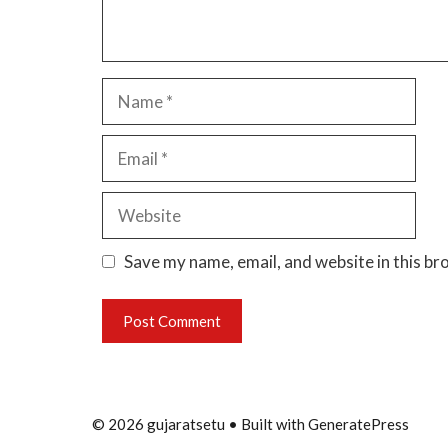
Name
Email
Website
Save my name, email, and website in this br
© 2026 gujaratsetu
• Built with
GeneratePress