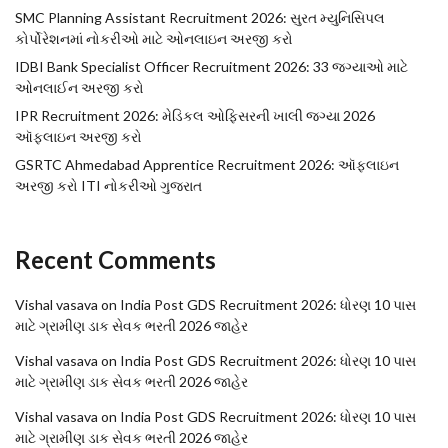
SMC Planning Assistant Recruitment 2026: સુરત મ્યુનિસિપલ
કોર્પોરેશનમાં નોકરીઓ માટે ઓનલાઇન અરજી કરો
IDBI Bank Specialist Officer Recruitment 2026: 33 જગ્યાઓ માટે
ઓનલાઈન અરજી કરો
IPR Recruitment 2026: મેડિકલ ઓફિસરની ખાલી જગ્યા 2026
ઑફલાઇન અરજી કરો
GSRTC Ahmedabad Apprentice Recruitment 2026: ઑફલાઇન
અરજી કરો ITI નોકરીઓ ગુજરાત
Recent Comments
Vishal vasava
on
India Post GDS Recruitment 2026: ધોરણ 10 પાસ
માટે ગ્રામીણ ડાક સેવક ભરતી 2026 જાહેર
Vishal vasava
on
India Post GDS Recruitment 2026: ધોરણ 10 પાસ
માટે ગ્રામીણ ડાક સેવક ભરતી 2026 જાહેર
Vishal vasava
on
India Post GDS Recruitment 2026: ધોરણ 10 પાસ
માટે ગ્રામીણ ડાક સેવક ભરતી 2026 જાહેર