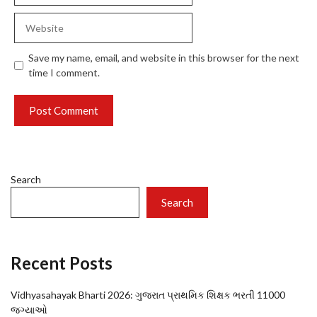
Website
Save my name, email, and website in this browser for the next
time I comment.
Search
Search
Recent Posts
Vidhyasahayak Bharti 2026: ગુજરાત પ્રાથમિક શિક્ષક ભરતી 11000
જગ્યાઓ