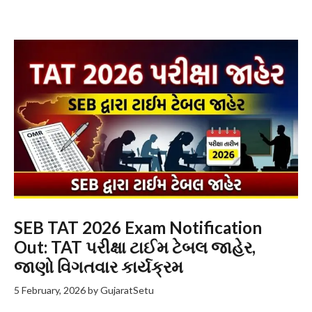
SEB TAT 2026 Exam Notification
Out: TAT પરીક્ષા ટાઈમ ટેબલ જાહેર,
જાણો વિગતવાર કાર્યક્રમ
5 February, 2026
by
GujaratSetu