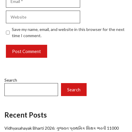
Website
Save my name, email, and website in this browser for the next
time I comment.
Search
Search
Recent Posts
Vidhyasahayak Bharti 2026: ગુજરાત પ્રાથમિક શિક્ષક ભરતી 11000