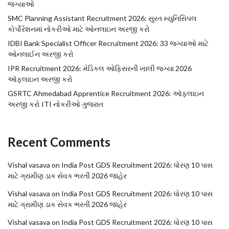
જગ્યાઓ
SMC Planning Assistant Recruitment 2026: સુરત મ્યુનિસિપલ
કોર્પોરેશનમાં નોકરીઓ માટે ઓનલાઇન અરજી કરો
IDBI Bank Specialist Officer Recruitment 2026: 33 જગ્યાઓ માટે
ઓનલાઈન અરજી કરો
IPR Recruitment 2026: મેડિકલ ઓફિસરની ખાલી જગ્યા 2026
ઑફલાઇન અરજી કરો
GSRTC Ahmedabad Apprentice Recruitment 2026: ઑફલાઇન
અરજી કરો ITI નોકરીઓ ગુજરાત
Recent Comments
Vishal vasava
on
India Post GDS Recruitment 2026: ધોરણ 10 પાસ
માટે ગ્રામીણ ડાક સેવક ભરતી 2026 જાહેર
Vishal vasava
on
India Post GDS Recruitment 2026: ધોરણ 10 પાસ
માટે ગ્રામીણ ડાક સેવક ભરતી 2026 જાહેર
Vishal vasava
on
India Post GDS Recruitment 2026: ધોરણ 10 પાસ