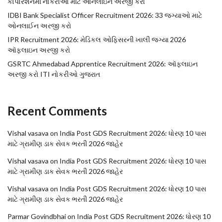
કોર્પોરેશનમાં નોકરીઓ માટે ઓનલાઇન અરજી કરો
IDBI Bank Specialist Officer Recruitment 2026: 33 જગ્યાઓ માટે
ઓનલાઈન અરજી કરો
IPR Recruitment 2026: મેડિકલ ઓફિસરની ખાલી જગ્યા 2026
ઑફલાઇન અરજી કરો
GSRTC Ahmedabad Apprentice Recruitment 2026: ઑફલાઇન
અરજી કરો ITI નોકરીઓ ગુજરાત
Recent Comments
Vishal vasava
on
India Post GDS Recruitment 2026: ધોરણ 10 પાસ
માટે ગ્રામીણ ડાક સેવક ભરતી 2026 જાહેર
Vishal vasava
on
India Post GDS Recruitment 2026: ધોરણ 10 પાસ
માટે ગ્રામીણ ડાક સેવક ભરતી 2026 જાહેર
Vishal vasava
on
India Post GDS Recruitment 2026: ધોરણ 10 પાસ
માટે ગ્રામીણ ડાક સેવક ભરતી 2026 જાહેર
Parmar Govindbhai
on
India Post GDS Recruitment 2026: ધોરણ 10