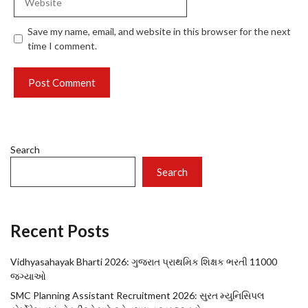
Save my name, email, and website in this browser for the next
time I comment.
Search
Search
Recent Posts
Vidhyasahayak Bharti 2026: ગુજરાત પ્રાથમિક શિક્ષક ભરતી 11000
જગ્યાઓ
SMC Planning Assistant Recruitment 2026: સુરત મ્યુનિસિપલ