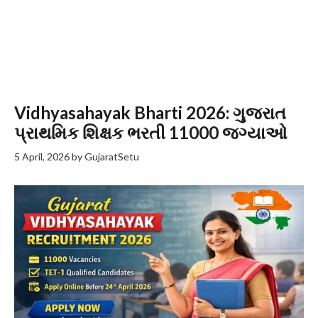
Vidhyasahayak Bharti 2026: ગુજરાત
પ્રાથમિક શિક્ષક ભરતી 11000 જગ્યાઓ
5 April, 2026
by
GujaratSetu