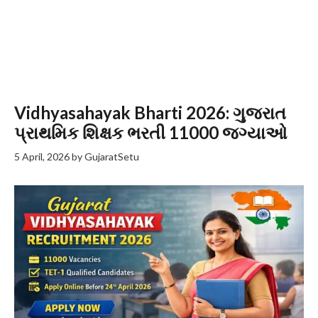
Vidhyasahayak Bharti 2026: ગુજરાત
પ્રાથમિક શિક્ષક ભરતી 11000 જગ્યાઓ
5 April, 2026
by
GujaratSetu