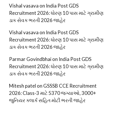
Vishal vasava
on
India Post GDS
Recruitment 2026: ધોરણ 10 પાસ માટે ગ્રામીણ
ડાક સેવક ભરતી 2026 જાહેર
Vishal vasava
on
India Post GDS
Recruitment 2026: ધોરણ 10 પાસ માટે ગ્રામીણ
ડાક સેવક ભરતી 2026 જાહેર
Parmar Govindbhai
on
India Post GDS
Recruitment 2026: ધોરણ 10 પાસ માટે ગ્રામીણ
ડાક સેવક ભરતી 2026 જાહેર
Mitesh patel
on
GSSSB CCE Recruitment
2026: Class-3 માટે 5370 જગ્યાઓ, 3000+
જુનિયર ક્લાર્ક સહિત મોટી ભરતી જાહેર