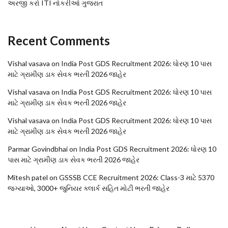
અરજી કરો ITI નોકરીઓ ગુજરાત
Recent Comments
Vishal vasava
on
India Post GDS Recruitment 2026: ધોરણ 10 પાસ
માટે ગ્રામીણ ડાક સેવક ભરતી 2026 જાહેર
Vishal vasava
on
India Post GDS Recruitment 2026: ધોરણ 10 પાસ
માટે ગ્રામીણ ડાક સેવક ભરતી 2026 જાહેર
Vishal vasava
on
India Post GDS Recruitment 2026: ધોરણ 10 પાસ
માટે ગ્રામીણ ડાક સેવક ભરતી 2026 જાહેર
Parmar Govindbhai
on
India Post GDS Recruitment 2026: ધોરણ 10
પાસ માટે ગ્રામીણ ડાક સેવક ભરતી 2026 જાહેર
Mitesh patel
on
GSSSB CCE Recruitment 2026: Class-3 માટે 5370
જગ્યાઓ, 3000+ જુનિયર ક્લાર્ક સહિત મોટી ભરતી જાહેર