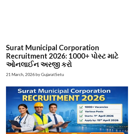
Surat Municipal Corporation
Recruitment 2026: 1000+ પોસ્ટ માટે
ઓનલાઈન અરજી કરો
21 March, 2026
by
GujaratSetu