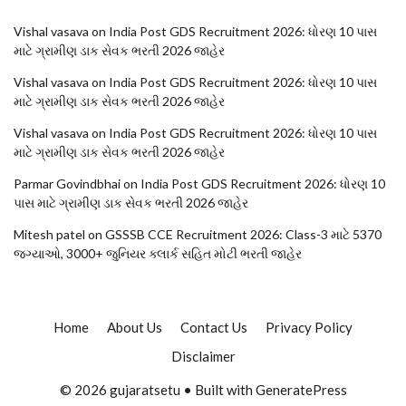
Vishal vasava
on
India Post GDS Recruitment 2026: ધોરણ 10 પાસ
માટે ગ્રામીણ ડાક સેવક ભરતી 2026 જાહેર
Vishal vasava
on
India Post GDS Recruitment 2026: ધોરણ 10 પાસ
માટે ગ્રામીણ ડાક સેવક ભરતી 2026 જાહેર
Vishal vasava
on
India Post GDS Recruitment 2026: ધોરણ 10 પાસ
માટે ગ્રામીણ ડાક સેવક ભરતી 2026 જાહેર
Parmar Govindbhai
on
India Post GDS Recruitment 2026: ધોરણ 10
પાસ માટે ગ્રામીણ ડાક સેવક ભરતી 2026 જાહેર
Mitesh patel
on
GSSSB CCE Recruitment 2026: Class-3 માટે 5370
જગ્યાઓ, 3000+ જુનિયર ક્લાર્ક સહિત મોટી ભરતી જાહેર
Home
About Us
Contact Us
Privacy Policy
Disclaimer
© 2026 gujaratsetu
• Built with
GeneratePress