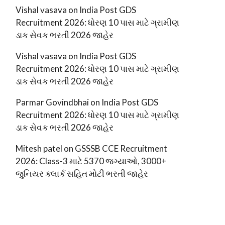
Vishal vasava
on
India Post GDS
Recruitment 2026: ધોરણ 10 પાસ માટે ગ્રામીણ
ડાક સેવક ભરતી 2026 જાહેર
Vishal vasava
on
India Post GDS
Recruitment 2026: ધોરણ 10 પાસ માટે ગ્રામીણ
ડાક સેવક ભરતી 2026 જાહેર
Parmar Govindbhai
on
India Post GDS
Recruitment 2026: ધોરણ 10 પાસ માટે ગ્રામીણ
ડાક સેવક ભરતી 2026 જાહેર
Mitesh patel
on
GSSSB CCE Recruitment
2026: Class-3 માટે 5370 જગ્યાઓ, 3000+
જુનિયર ક્લાર્ક સહિત મોટી ભરતી જાહેર