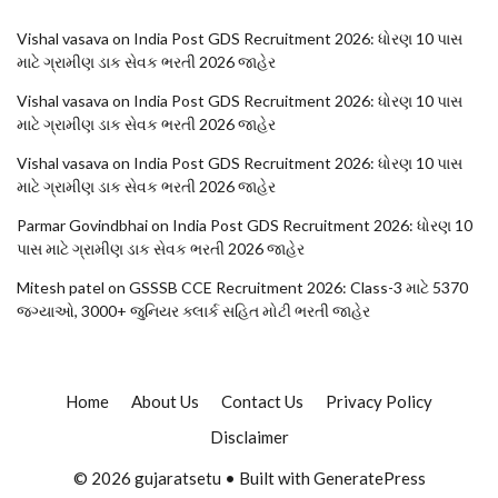
Vishal vasava
on
India Post GDS Recruitment 2026: ધોરણ 10 પાસ
માટે ગ્રામીણ ડાક સેવક ભરતી 2026 જાહેર
Vishal vasava
on
India Post GDS Recruitment 2026: ધોરણ 10 પાસ
માટે ગ્રામીણ ડાક સેવક ભરતી 2026 જાહેર
Vishal vasava
on
India Post GDS Recruitment 2026: ધોરણ 10 પાસ
માટે ગ્રામીણ ડાક સેવક ભરતી 2026 જાહેર
Parmar Govindbhai
on
India Post GDS Recruitment 2026: ધોરણ 10
પાસ માટે ગ્રામીણ ડાક સેવક ભરતી 2026 જાહેર
Mitesh patel
on
GSSSB CCE Recruitment 2026: Class-3 માટે 5370
જગ્યાઓ, 3000+ જુનિયર ક્લાર્ક સહિત મોટી ભરતી જાહેર
Home
About Us
Contact Us
Privacy Policy
Disclaimer
© 2026 gujaratsetu
• Built with
GeneratePress