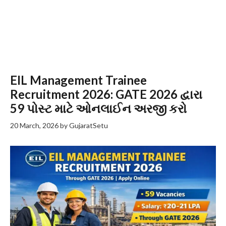
EIL Management Trainee
Recruitment 2026: GATE 2026 દ્વારા
59 પોસ્ટ માટે ઓનલાઈન અરજી કરો
20 March, 2026
by
GujaratSetu