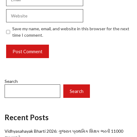
Website
Save my name, email, and website in this browser for the next
time I comment.
Search
Search
Recent Posts
Vidhyasahayak Bharti 2026: ગુજરાત પ્રાથમિક શિક્ષક ભરતી 11000