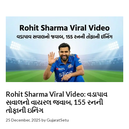
Rohit Sharma Viral Video: વડાપાવ
સવાલનો વાયરલ જવાબ, 155 રનની
તોફાની ઇનિંગ
25 December, 2025
by
GujaratSetu