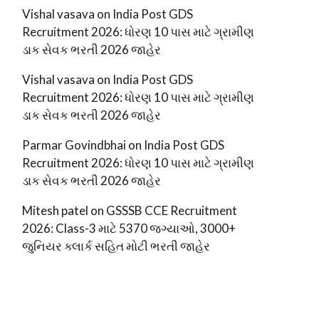
Vishal vasava
on
India Post GDS
Recruitment 2026: ધોરણ 10 પાસ માટે ગ્રામીણ
ડાક સેવક ભરતી 2026 જાહેર
Vishal vasava
on
India Post GDS
Recruitment 2026: ધોરણ 10 પાસ માટે ગ્રામીણ
ડાક સેવક ભરતી 2026 જાહેર
Parmar Govindbhai
on
India Post GDS
Recruitment 2026: ધોરણ 10 પાસ માટે ગ્રામીણ
ડાક સેવક ભરતી 2026 જાહેર
Mitesh patel
on
GSSSB CCE Recruitment
2026: Class-3 માટે 5370 જગ્યાઓ, 3000+
જુનિયર ક્લાર્ક સહિત મોટી ભરતી જાહેર