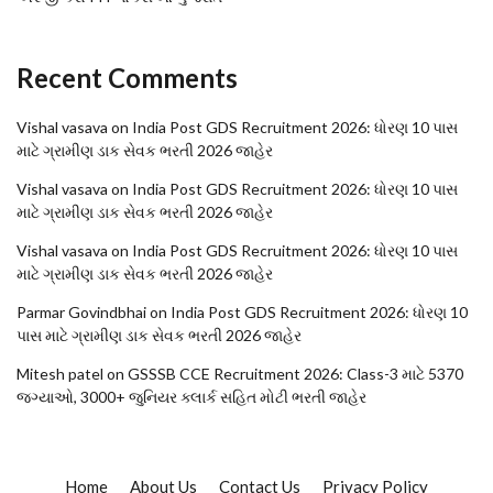
Recent Comments
Vishal vasava
on
India Post GDS Recruitment 2026: ધોરણ 10 પાસ
માટે ગ્રામીણ ડાક સેવક ભરતી 2026 જાહેર
Vishal vasava
on
India Post GDS Recruitment 2026: ધોરણ 10 પાસ
માટે ગ્રામીણ ડાક સેવક ભરતી 2026 જાહેર
Vishal vasava
on
India Post GDS Recruitment 2026: ધોરણ 10 પાસ
માટે ગ્રામીણ ડાક સેવક ભરતી 2026 જાહેર
Parmar Govindbhai
on
India Post GDS Recruitment 2026: ધોરણ 10
પાસ માટે ગ્રામીણ ડાક સેવક ભરતી 2026 જાહેર
Mitesh patel
on
GSSSB CCE Recruitment 2026: Class-3 માટે 5370
જગ્યાઓ, 3000+ જુનિયર ક્લાર્ક સહિત મોટી ભરતી જાહેર
Home
About Us
Contact Us
Privacy Policy