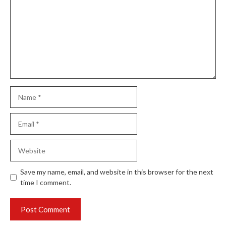
Name
Email
Website
Save my name, email, and website in this browser for the next
time I comment.