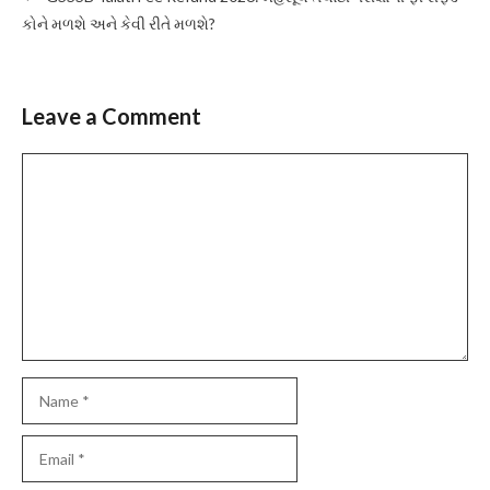
કોને મળશે અને કેવી રીતે મળશે?
Leave a Comment
Comment
Name
Email