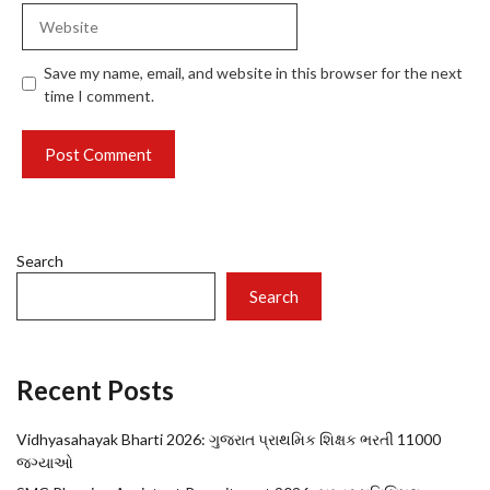
Website
Save my name, email, and website in this browser for the next
time I comment.
Search
Search
Recent Posts
Vidhyasahayak Bharti 2026: ગુજરાત પ્રાથમિક શિક્ષક ભરતી 11000
જગ્યાઓ