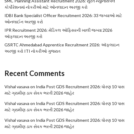
SMC Planning Assistant Recruitment 2026: સુરત મ્યુનિસિપલ
કોર્પોરેશનમાં નોકરીઓ માટે ઓનલાઇન અરજી કરો
IDBI Bank Specialist Officer Recruitment 2026: 33 જગ્યાઓ માટે
ઓનલાઈન અરજી કરો
IPR Recruitment 2026: મેડિકલ ઓફિસરની ખાલી જગ્યા 2026
ઑફલાઇન અરજી કરો
GSRTC Ahmedabad Apprentice Recruitment 2026: ઑફલાઇન
અરજી કરો ITI નોકરીઓ ગુજરાત
Recent Comments
Vishal vasava
on
India Post GDS Recruitment 2026: ધોરણ 10 પાસ
માટે ગ્રામીણ ડાક સેવક ભરતી 2026 જાહેર
Vishal vasava
on
India Post GDS Recruitment 2026: ધોરણ 10 પાસ
માટે ગ્રામીણ ડાક સેવક ભરતી 2026 જાહેર
Vishal vasava
on
India Post GDS Recruitment 2026: ધોરણ 10 પાસ
માટે ગ્રામીણ ડાક સેવક ભરતી 2026 જાહેર