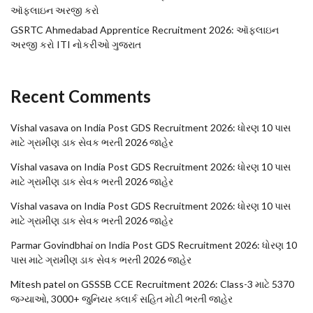
ઑફલાઇન અરજી કરો
GSRTC Ahmedabad Apprentice Recruitment 2026: ઑફલાઇન
અરજી કરો ITI નોકરીઓ ગુજરાત
Recent Comments
Vishal vasava
on
India Post GDS Recruitment 2026: ધોરણ 10 પાસ
માટે ગ્રામીણ ડાક સેવક ભરતી 2026 જાહેર
Vishal vasava
on
India Post GDS Recruitment 2026: ધોરણ 10 પાસ
માટે ગ્રામીણ ડાક સેવક ભરતી 2026 જાહેર
Vishal vasava
on
India Post GDS Recruitment 2026: ધોરણ 10 પાસ
માટે ગ્રામીણ ડાક સેવક ભરતી 2026 જાહેર
Parmar Govindbhai
on
India Post GDS Recruitment 2026: ધોરણ 10
પાસ માટે ગ્રામીણ ડાક સેવક ભરતી 2026 જાહેર
Mitesh patel
on
GSSSB CCE Recruitment 2026: Class-3 માટે 5370
જગ્યાઓ, 3000+ જુનિયર ક્લાર્ક સહિત મોટી ભરતી જાહેર