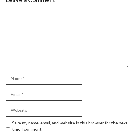
Comment
Name
Email
Website
Save my name, email, and website in this browser for the next
time I comment.