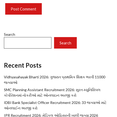
Search
Search
Recent Posts
Vidhyasahayak Bharti 2026: ગુજરાત પ્રાથમિક શિક્ષક ભરતી 11000
જગ્યાઓ
SMC Planning Assistant Recruitment 2026: સુરત મ્યુનિસિપલ
કોર્પોરેશનમાં નોકરીઓ માટે ઓનલાઇન અરજી કરો
IDBI Bank Specialist Officer Recruitment 2026: 33 જગ્યાઓ માટે
ઓનલાઈન અરજી કરો
IPR Recruitment 2026: મેડિકલ ઓફિસરની ખાલી જગ્યા 2026