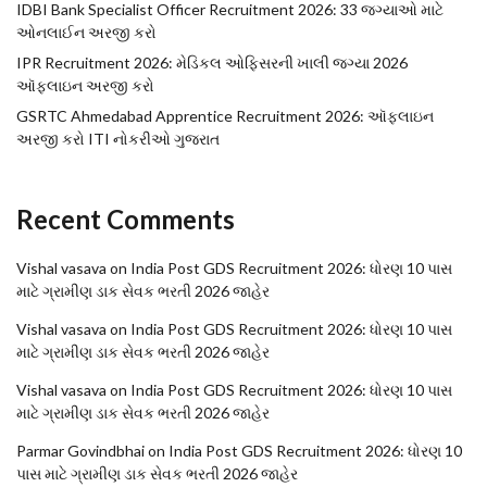
IDBI Bank Specialist Officer Recruitment 2026: 33 જગ્યાઓ માટે
ઓનલાઈન અરજી કરો
IPR Recruitment 2026: મેડિકલ ઓફિસરની ખાલી જગ્યા 2026
ઑફલાઇન અરજી કરો
GSRTC Ahmedabad Apprentice Recruitment 2026: ઑફલાઇન
અરજી કરો ITI નોકરીઓ ગુજરાત
Recent Comments
Vishal vasava
on
India Post GDS Recruitment 2026: ધોરણ 10 પાસ
માટે ગ્રામીણ ડાક સેવક ભરતી 2026 જાહેર
Vishal vasava
on
India Post GDS Recruitment 2026: ધોરણ 10 પાસ
માટે ગ્રામીણ ડાક સેવક ભરતી 2026 જાહેર
Vishal vasava
on
India Post GDS Recruitment 2026: ધોરણ 10 પાસ
માટે ગ્રામીણ ડાક સેવક ભરતી 2026 જાહેર
Parmar Govindbhai
on
India Post GDS Recruitment 2026: ધોરણ 10
પાસ માટે ગ્રામીણ ડાક સેવક ભરતી 2026 જાહેર