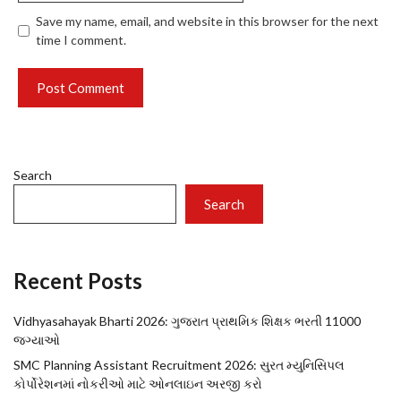
Save my name, email, and website in this browser for the next
time I comment.
Search
Search
Recent Posts
Vidhyasahayak Bharti 2026: ગુજરાત પ્રાથમિક શિક્ષક ભરતી 11000
જગ્યાઓ
SMC Planning Assistant Recruitment 2026: સુરત મ્યુનિસિપલ
કોર્પોરેશનમાં નોકરીઓ માટે ઓનલાઇન અરજી કરો