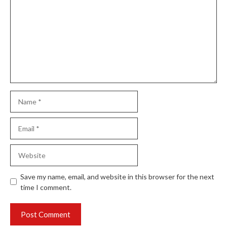
Name
Email
Website
Save my name, email, and website in this browser for the next
time I comment.