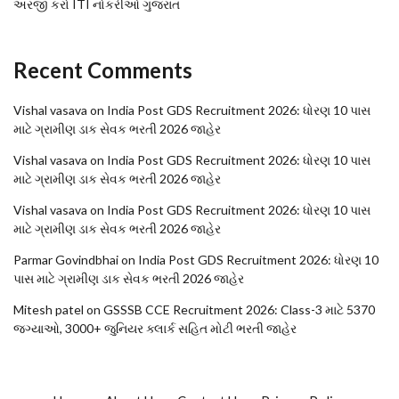
અરજી કરો ITI નોકરીઓ ગુજરાત
Recent Comments
Vishal vasava
on
India Post GDS Recruitment 2026: ધોરણ 10 પાસ
માટે ગ્રામીણ ડાક સેવક ભરતી 2026 જાહેર
Vishal vasava
on
India Post GDS Recruitment 2026: ધોરણ 10 પાસ
માટે ગ્રામીણ ડાક સેવક ભરતી 2026 જાહેર
Vishal vasava
on
India Post GDS Recruitment 2026: ધોરણ 10 પાસ
માટે ગ્રામીણ ડાક સેવક ભરતી 2026 જાહેર
Parmar Govindbhai
on
India Post GDS Recruitment 2026: ધોરણ 10
પાસ માટે ગ્રામીણ ડાક સેવક ભરતી 2026 જાહેર
Mitesh patel
on
GSSSB CCE Recruitment 2026: Class-3 માટે 5370
જગ્યાઓ, 3000+ જુનિયર ક્લાર્ક સહિત મોટી ભરતી જાહેર