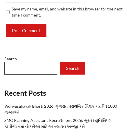
Save my name, email, and website in this browser for the next
time I comment.
Search
Search
Recent Posts
Vidhyasahayak Bharti 2026: ગુજરાત પ્રાથમિક શિક્ષક ભરતી 11000
જગ્યાઓ
SMC Planning Assistant Recruitment 2026: સુરત મ્યુનિસિપલ
કોર્પોરેશનમાં નોકરીઓ માટે ઓનલાઇન અરજી કરો