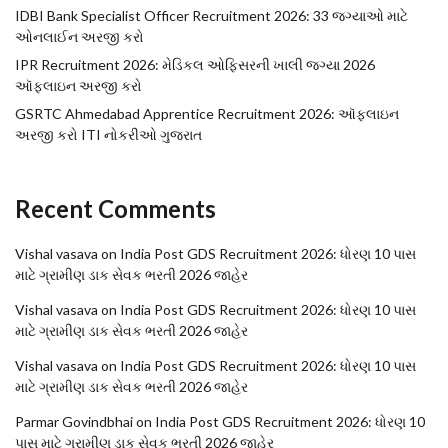
IDBI Bank Specialist Officer Recruitment 2026: 33 જગ્યાઓ માટે
ઓનલાઈન અરજી કરો
IPR Recruitment 2026: મેડિકલ ઓફિસરની ખાલી જગ્યા 2026
ઑફલાઇન અરજી કરો
GSRTC Ahmedabad Apprentice Recruitment 2026: ઑફલાઇન
અરજી કરો ITI નોકરીઓ ગુજરાત
Recent Comments
Vishal vasava
on
India Post GDS Recruitment 2026: ધોરણ 10 પાસ
માટે ગ્રામીણ ડાક સેવક ભરતી 2026 જાહેર
Vishal vasava
on
India Post GDS Recruitment 2026: ધોરણ 10 પાસ
માટે ગ્રામીણ ડાક સેવક ભરતી 2026 જાહેર
Vishal vasava
on
India Post GDS Recruitment 2026: ધોરણ 10 પાસ
માટે ગ્રામીણ ડાક સેવક ભરતી 2026 જાહેર
Parmar Govindbhai
on
India Post GDS Recruitment 2026: ધોરણ 10
પાસ માટે ગ્રામીણ ડાક સેવક ભરતી 2026 જાહેર