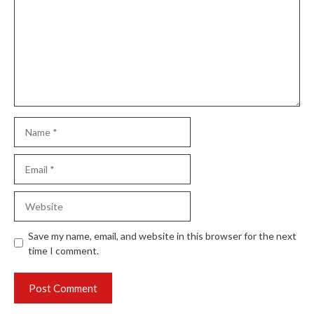
Name
Email
Website
Save my name, email, and website in this browser for the next
time I comment.