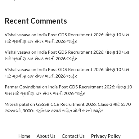
Recent Comments
Vishal vasava
on
India Post GDS Recruitment 2026: ધોરણ 10 પાસ
માટે ગ્રામીણ ડાક સેવક ભરતી 2026 જાહેર
Vishal vasava
on
India Post GDS Recruitment 2026: ધોરણ 10 પાસ
માટે ગ્રામીણ ડાક સેવક ભરતી 2026 જાહેર
Vishal vasava
on
India Post GDS Recruitment 2026: ધોરણ 10 પાસ
માટે ગ્રામીણ ડાક સેવક ભરતી 2026 જાહેર
Parmar Govindbhai
on
India Post GDS Recruitment 2026: ધોરણ 10
પાસ માટે ગ્રામીણ ડાક સેવક ભરતી 2026 જાહેર
Mitesh patel
on
GSSSB CCE Recruitment 2026: Class-3 માટે 5370
જગ્યાઓ, 3000+ જુનિયર ક્લાર્ક સહિત મોટી ભરતી જાહેર
Home
About Us
Contact Us
Privacy Policy