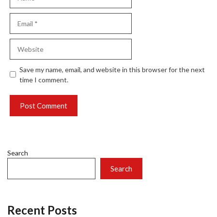
Email
Website
Save my name, email, and website in this browser for the next
time I comment.
Search
Search
Recent Posts