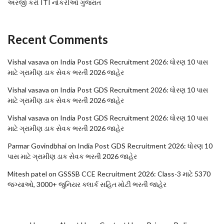
અરજી કરો ITI નોકરીઓ ગુજરાત
Recent Comments
Vishal vasava
on
India Post GDS Recruitment 2026: ધોરણ 10 પાસ
માટે ગ્રામીણ ડાક સેવક ભરતી 2026 જાહેર
Vishal vasava
on
India Post GDS Recruitment 2026: ધોરણ 10 પાસ
માટે ગ્રામીણ ડાક સેવક ભરતી 2026 જાહેર
Vishal vasava
on
India Post GDS Recruitment 2026: ધોરણ 10 પાસ
માટે ગ્રામીણ ડાક સેવક ભરતી 2026 જાહેર
Parmar Govindbhai
on
India Post GDS Recruitment 2026: ધોરણ 10
પાસ માટે ગ્રામીણ ડાક સેવક ભરતી 2026 જાહેર
Mitesh patel
on
GSSSB CCE Recruitment 2026: Class-3 માટે 5370
જગ્યાઓ, 3000+ જુનિયર ક્લાર્ક સહિત મોટી ભરતી જાહેર